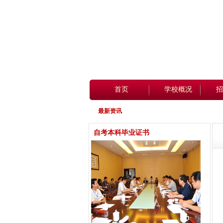
首页
学校概况
招
最新资讯
自考本科毕业证书