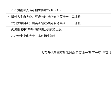
·
2026河南成人高考招生简章/报名（新）
·
郑州大学自考公共英语包过-免考自考英语一，二课程
·
郑州大学自考公共英语包过-免考自考英语一，二课程
·
火爆报名中2018河南郑州公共英语三级
·
2025年中央电大专、本科招生简章
共79条信息 每页显示10条 首页 上一页
下一页
尾页
1