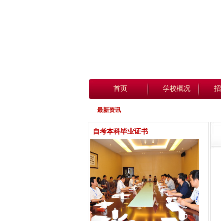
首页
学校概况
招
最新资讯
自考本科毕业证书