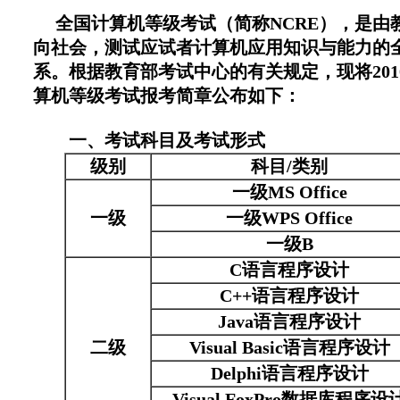
全国计算机等级考试（简称NCRE），是由
向社会，测试应试者计算机应用知识与能力的
系。根据教育部考试中心的有关规定，现将20
算机等级考试报考简章公布如下：
一、考试科目及考试形式
级别
科目/类别
一级MS Office
一级
一级WPS Office
一级B
C语言程序设计
C++语言程序设计
Java语言程序设计
二级
Visual Basic语言程序设计
Delphi语言程序设计
Visual FoxPro数据库程序设