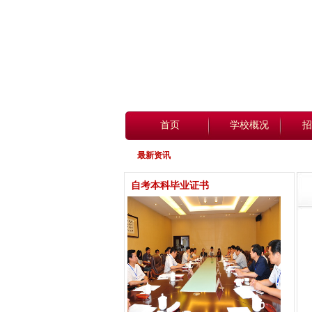
首页
学校概况
招
最新资讯
自考本科毕业证书