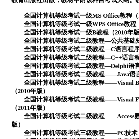
教育出版社出版，教材中附该科目考试大纲。
全国计算机等级考试一级MS Office教程（2
全国计算机等级考试一级WPS Office教程（
全国计算机等级考试一级B教程（2010年
全国计算机等级考试二级教程—公共基础知识
全国计算机等级考试二级教程—C语言程序设
全国计算机等级考试二级教程—C++语言程序
全国计算机等级考试二级教程—Delphi语言
全国计算机等级考试二级教程——Java语言
全国计算机等级考试二级教程——Visual Ba
（2010年版）
全国计算机等级考试二级教程——Visual F
（2011年版）
全国计算机等级考试二级教程——Access数
版）
全国计算机等级考试三级教程——PC技术（2