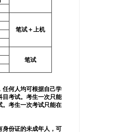
笔试＋上机
笔试
任何人均可根据自己学
科目考试。考生一次只能
试。考生一次考试只能在
身份证的未成年人，可