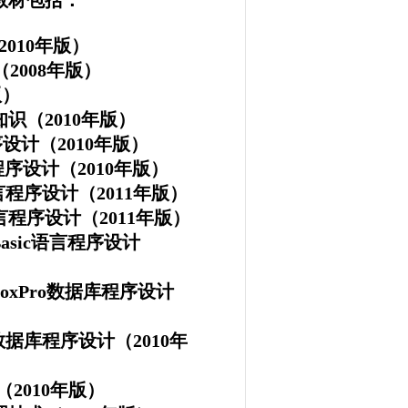
教材包括：
010年版）
2008年版）
版）
（2010年版）
计（2010年版）
设计（2010年版）
程序设计（2011年版）
程序设计（2011年版）
sic语言程序设计
oxPro数据库程序设计
据库程序设计（2010年
010年版）