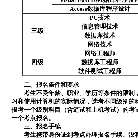
Access数据库程序设计
PC技术
信息管理技术
三级
数据库技术
网络技术
网络工程师
四级
数据库工程师
软件测试工程师
二、报名条件和要求
考生不受年龄、职业、学历等条件的限制，
习和使用计算机的实际情况，选考不同级别的
报考一个级别科目（含笔试和上机考试）的考
一个考点报名。
三、报名手续
考生携带身份证到考点办理报名手续。没有