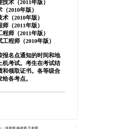
术（2011年版）
2010年版）
（2010年版）
（2011年版）
师（2011年版）
程师（2010年版）
报名点通知的时间和地
上机考试。考生在考试结
绩和领取证书。各等级合
发给各考点。
888 联系人：张老师 杨老师 王老师