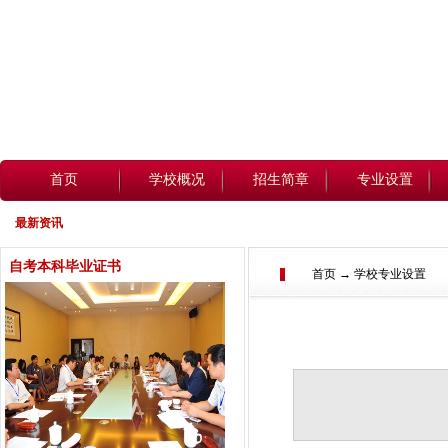
首页
学校概况
招生简章
专业设置
最新资讯
自考本科毕业证书
首页 → 学校专业设置