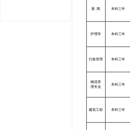
新 闻
本科三年
护理学
本科三年
行政管理
本科三年
物流管
本科三年
理专业
建筑工程
本科三年