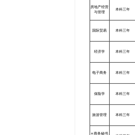
房地产经营
本科三年
与管理
国际贸易
本科三年
经济学
本科三年
电子商务
本科三年
保险学
本科三年
旅游管理
本科三年
★
商务秘书