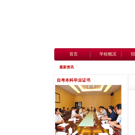
首页
学校概况
招
最新资讯
自考本科毕业证书