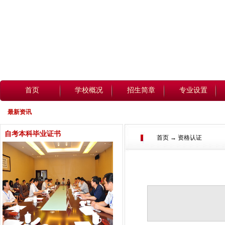
首页
学校概况
招生简章
专业设置
最新资讯
自考本科毕业证书
首页 → 资格认证