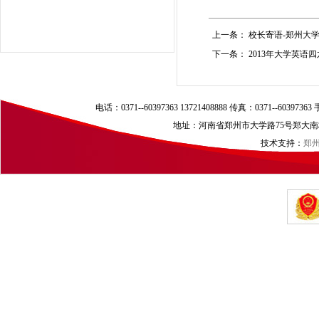
上一条：
校长寄语-郑州大
下一条：
2013年大学英语
电话：0371--60397363 13721408888 传真：0371--60397
地址：河南省郑州市大学路75号郑大南校区（
技术支持：
郑