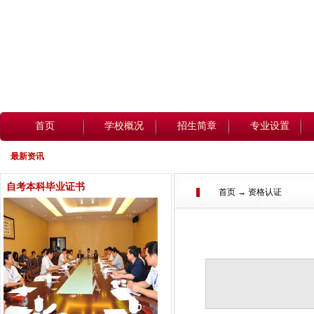
首页
学校概况
招生简章
专业设置
最新资讯
自考本科毕业证书
首页 → 资格认证