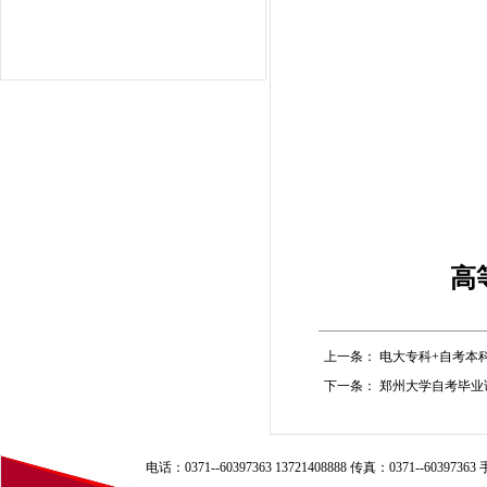
高
上一条：
电大专科+自考本科
下一条：
郑州大学自考毕业
电话：0371--60397363 13721408888 传真：0371--60397