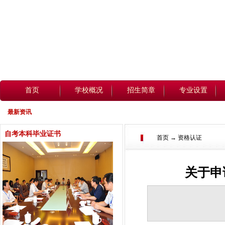
首页
学校概况
招生简章
专业设置
最新资讯
自考本科毕业证书
首页 → 资格认证
关于申