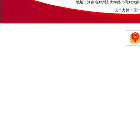
地址：河南省郑州市大学路75号郑大南校区（
技术支持：
郑