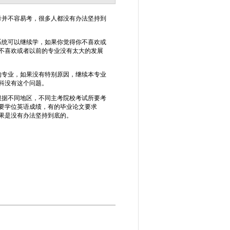
考并不容易考，很多人都没有办法坚持到
统可以继续学，如果你觉得你不喜欢或
不喜欢或者以前的专业没有太大的发展
专业，如果没有特别原因，继续本专业
科没有这个问题。
据不同地区，不同主考院校考试所要考
要学位英语成绩，有的毕业论文要求
果是没有办法坚持到底的。