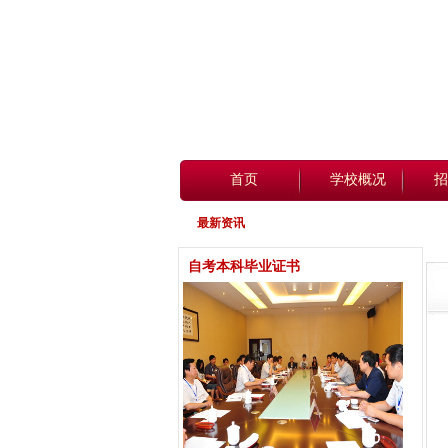
首页
学校概况
招
最新资讯
自考本科毕业证书