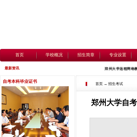
首页
学校概况
招生简章
专业设置
最新资讯
郑州大学远程网络教育
自考本科毕业证书
首页 → 招生考试
郑州大学自考招