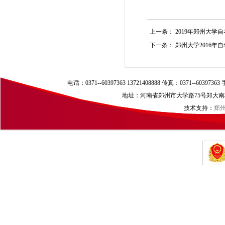
上一条：
2019年郑州大学
下一条：
郑州大学2016年
电话：0371--60397363 13721408888 传真：0371--60397
地址：河南省郑州市大学路75号郑大南校区（
技术支持：
郑