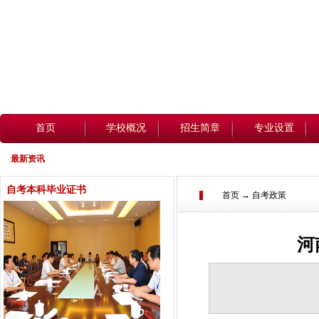
首页
学校概况
招生简章
专业设置
最新资讯
自考本科毕业证书
首页 → 自考政策
河