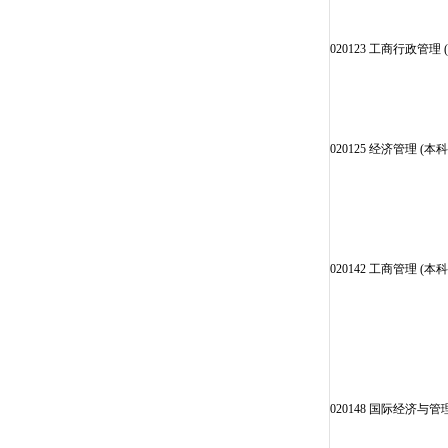
020123 工商行政管理 
020125 经济管理 (本科
020142 工商管理 (本科
020148 国际经济与管理