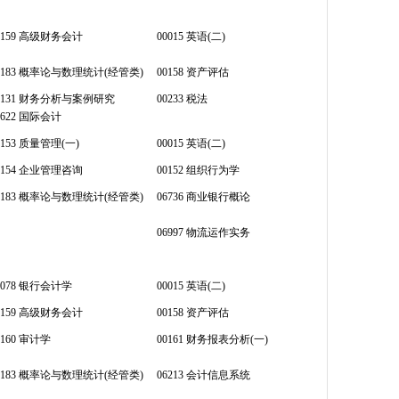
0159 高级财务会计
00015 英语(二)
4183 概率论与数理统计(经管类)
00158 资产评估
8131 财务分析与案例研究
00233 税法
0622 国际会计
0153 质量管理(一)
00015 英语(二)
0154 企业管理咨询
00152 组织行为学
4183 概率论与数理统计(经管类)
06736 商业银行概论
06997 物流运作实务
0078 银行会计学
00015 英语(二)
0159 高级财务会计
00158 资产评估
0160 审计学
00161 财务报表分析(一)
4183 概率论与数理统计(经管类)
06213 会计信息系统