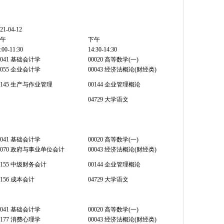
21-04-12
午
下午
:00-11:30
14:30-14:30
0041 基础会计学
00020 高等数学(一)
0055 企业会计学
00043 经济法概论(财经类)
0145 生产与作业管理
00144 企业管理概论
04729 大学语文
0041 基础会计学
00020 高等数学(一)
0070 政府与事业单位会计
00043 经济法概论(财经类)
0155 中级财务会计
00144 企业管理概论
0156 成本会计
04729 大学语文
0041 基础会计学
00020 高等数学(一)
0177 消费心理学
00043 经济法概论(财经类)