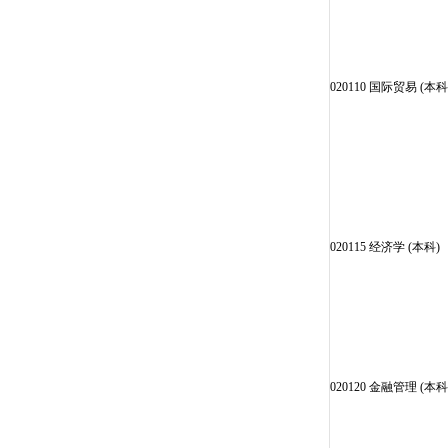
020110 国际贸易 (本科
020115 经济学 (本科)
020120 金融管理 (本科