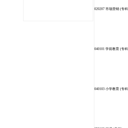
020207 市场营销 (专科
040101 学前教育 (专科
040103 小学教育 (专科