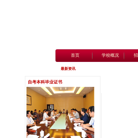
首页
学校概况
招
最新资讯
自考本科毕业证书