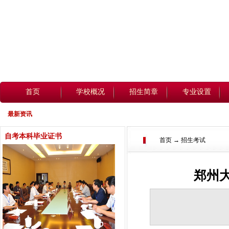
首页
学校概况
招生简章
专业设置
最新资讯
自考本科毕业证书
首页 → 招生考试
郑州大