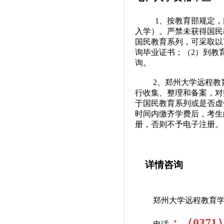
1
、按教育部规定，
入学）。严禁未获得国民
国民教育系列，可采取以
询毕业证书；（
2
）到教
询。
2
、郑州大学远程教
行收集、整理和备案，对
于国民教育系列或是否虚
时间内缴齐学费后，考生
册，否则不予电子注册。
详情咨询
郑州大学远程教育
：（
0371
）