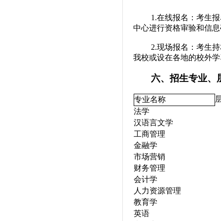
1.
在线报名：考生
报
中心进行资格审验和信息
2.
现场报名：考生持
我校或设在各地的校外学
六、招生专业、
专业名称
法学
汉语言文学
工商管理
金融学
市场营销
财务管理
会计学
人力资源管理
教育学
英语