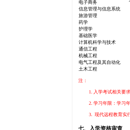
电子商务
信息管理与信息系统
旅游管理
药学
护理学
基础医学
计算机科学与技术
通信工程
机械工程
电气工程及其自动化
土木工程
注：
1.
入学考试相关要
2.
学习年限：学习
3.
现代远程教育实
七、入学资格审查