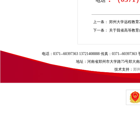
电话
上一条：
郑州大学远程教育2
下一条：
关于我省高等教育
电话：0371--60397363 13721408888 传真：0371--60397
地址：河南省郑州市大学路75号郑大南校区（
技术支持：
郑