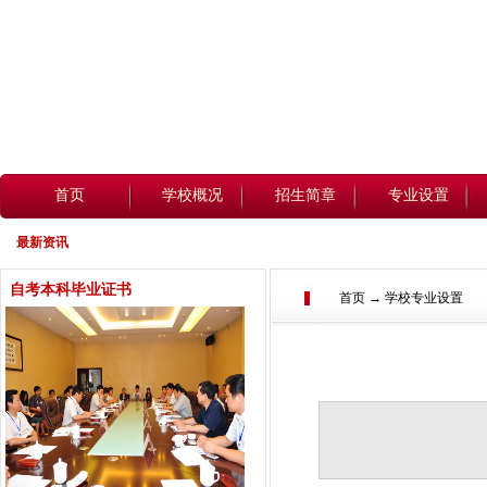
首页
学校概况
招生简章
专业设置
最新资讯
自考本科毕业证书
首页 → 学校专业设置