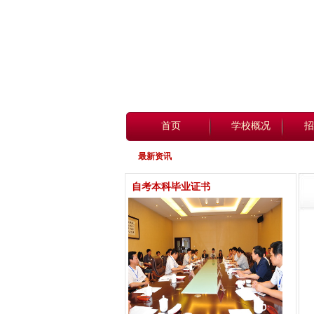
首页
学校概况
招
最新资讯
自考本科毕业证书