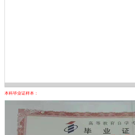
本科毕业证样本：