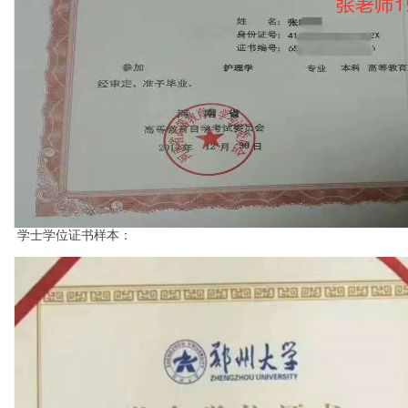
学士学位证书样本：