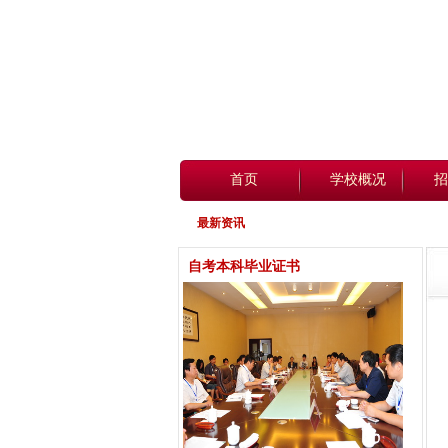
首页
学校概况
招
最新资讯
自考本科毕业证书