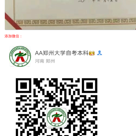
添加微信：