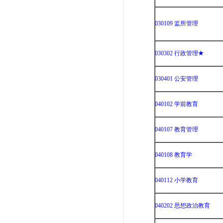
030109 监所管理
030302 行政管理
★
030401 公安管理
040102 学前教育
040107 教育管理
040108 教育学
040112 小学教育
040202 思想政治教育