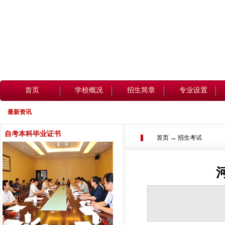
首页
学校概况
招生简章
专业设置
最新资讯
自考本科毕业证书
首页 → 招生考试