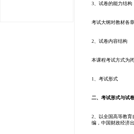
3、试卷的能力结构
考试大纲对教材各
2、试卷内容结构
本课程考试方式为闭
1、考试形式
二、考试形式与试
2、以全国高等教
编，中国财政经济出