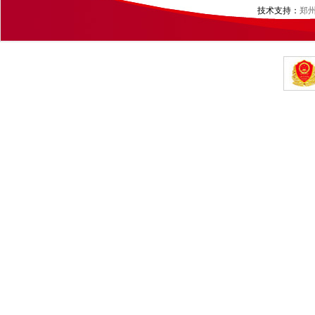
技术支持：
郑