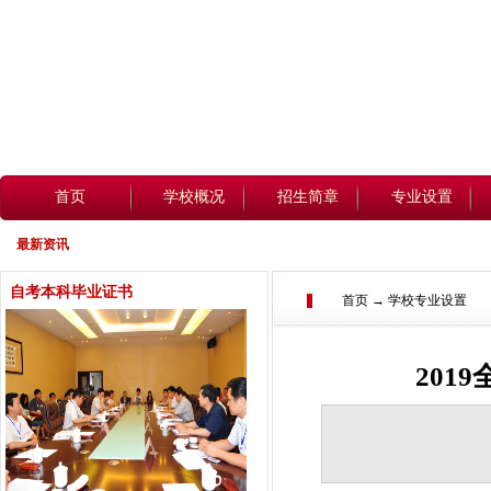
首页
学校概况
招生简章
专业设置
最新资讯
自考本科毕业证书
首页 → 学校专业设置
201