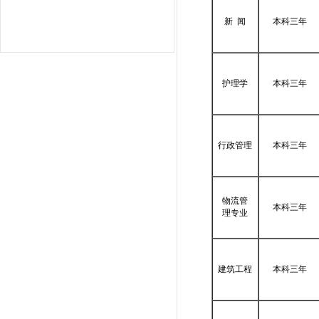
新 闻
本科三年
护理学
本科三年
行政管理
本科三年
物流管
本科三年
理专业
建筑工程
本科三年