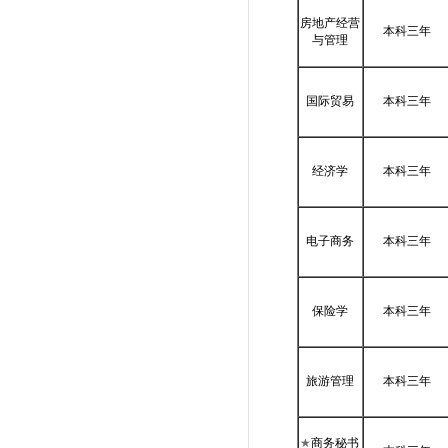
房地产经营
本科三年
与管理
国际贸易
本科三年
经济学
本科三年
电子商务
本科三年
保险学
本科三年
旅游管理
本科三年
★
商务秘书