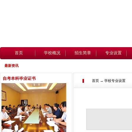
首页
学校概况
招生简章
专业设置
最新资讯
自考本科毕业证书
首页 → 学校专业设置