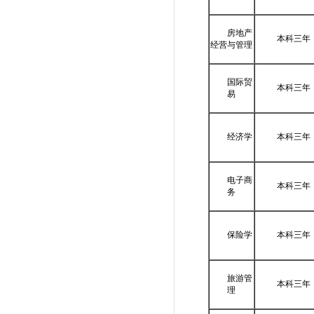
房地产
本科三年
经营与管理
国际贸
本科三年
易
经济学
本科三年
电子商
本科三年
务
保险学
本科三年
旅游管
本科三年
理