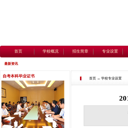
首页
学校概况
招生简章
专业设置
最新资讯
自考本科毕业证书
首页 → 学校专业设置
2