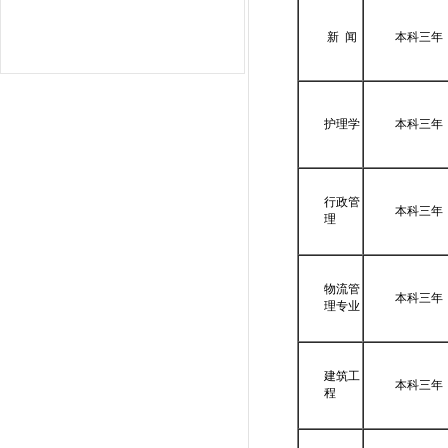
新 闻
本科三年
护理学
本科三年
行政管
本科三年
理
物流管
本科三年
理专业
建筑工
本科三年
程