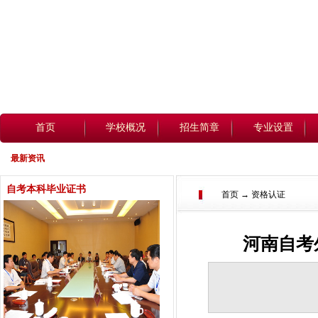
首页
学校概况
招生简章
专业设置
最新资讯
自考本科毕业证书
首页 → 资格认证
河南自考