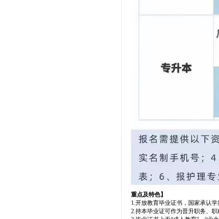
重点及特色】
1.开放教育毕业证书，国家承认
2.持本毕业证可作为晋升职务、