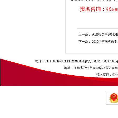
报名咨询：张
老师
上一条：
火爆报名中2018
下一条：
2015年河南省自
电话：0371--60397363 13721408888 传真：0371--60397
地址：河南省郑州市大学路75号郑大南校区（
技术支持：
郑