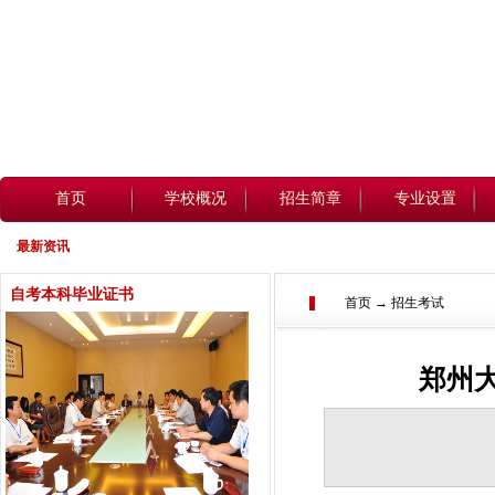
首页
学校概况
招生简章
专业设置
最新资讯
自考本科毕业证书
首页 → 招生考试
郑州大