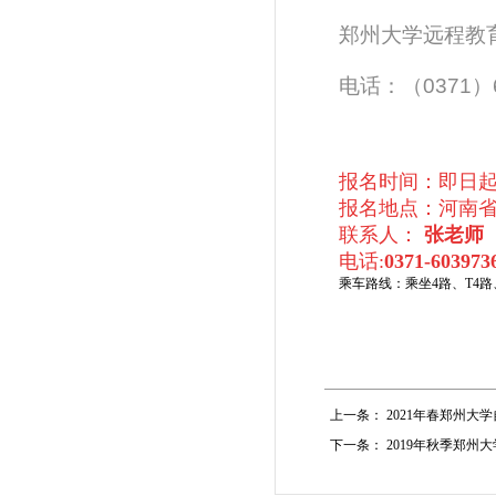
郑州大学远程教
电话：（0371）60
报名时间：即日
报名地点：河南省
联系人：
张老师
电话:
0371-60397
乘车路线：乘坐4路、T4路、
上一条：
2021年春郑州大
下一条：
2019年秋季郑州