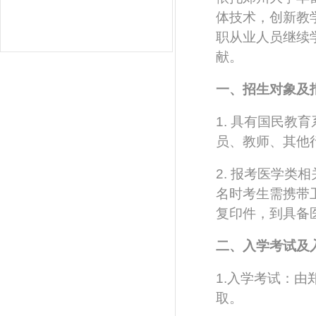
体技术，创新教
职从业人员继续
献。
一、招生对象及
1.
具有国民教育
员、教师、其他
2.
报考医学类相
名时考生需携带
复印件，到具备
二、入学考试及
1.入学考试：
取。