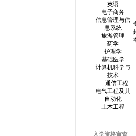
英语
电子商务
信息管理与信
息系统
旅游管理
药学
护理学
基础医学
计算机科学与
技术
通信工程
电气工程及其
自动化
土木工程
入学资格审查