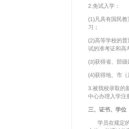
2.免试入学：
(1)凡具有国
习；
(2)高等学校
试的准考证和高
(3)获得省、
(4)获得地、市
3.被我校录取
中心办理入学注
三、证书、学位
学员在规定的