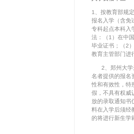
1、按教育部规
报名入学（含免
专科起点本科入
法：（1）在中
毕业证书；（2
教育主管部门进
2
、郑州大学
名者提供的报名
性和有效性，特
假，不具有权威
放的录取通知书
料在入学后须经
的将进行新生学