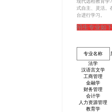
现代远程教育学
式自主、灵活。
台进行学习。
招生专业如
专业名称
法学
汉语言文学
工商管理
金融学
财务管理
会计学
人力资源管理
教育学