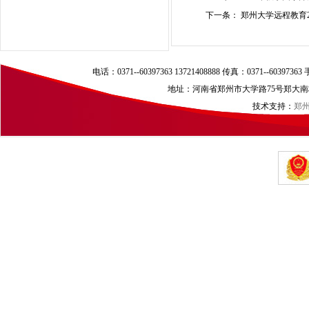
下一条：
郑州大学远程教育2
电话：0371--60397363 13721408888 传真：0371--60397
地址：河南省郑州市大学路75号郑大南校区（
技术支持：
郑