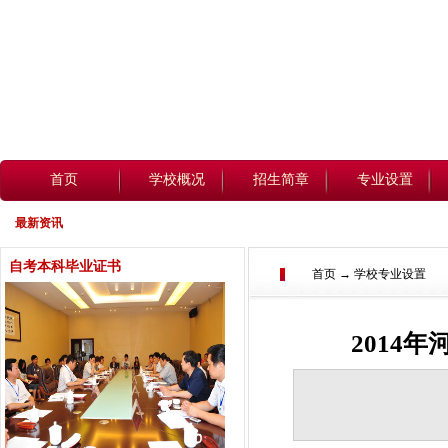
首页
学校概况
招生简章
专业设置
最新资讯
自考本科毕业证书
首页 → 学校专业设置
2014