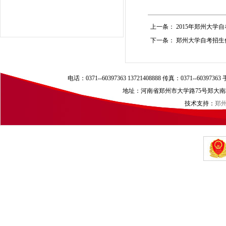
上一条：
2015年郑州大学
下一条：
郑州大学自考招生
电话：0371--60397363 13721408888 传真：0371--60397
地址：河南省郑州市大学路75号郑大南校区（
技术支持：
郑