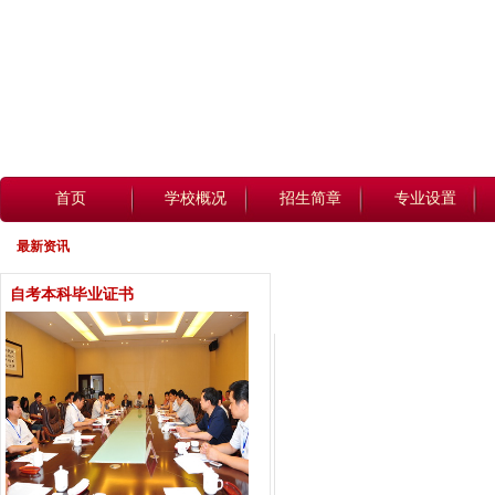
首页
学校概况
招生简章
专业设置
最新资讯
自考本科毕业证书