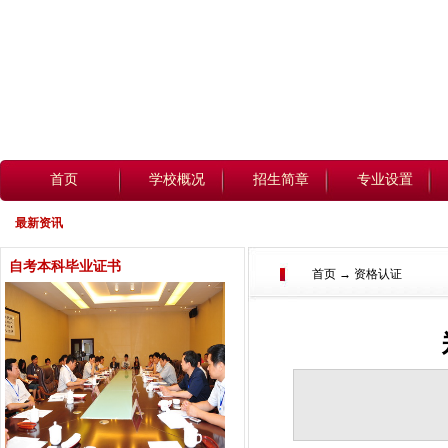
首页
学校概况
招生简章
专业设置
最新资讯
自考本科毕业证书
首页 → 资格认证