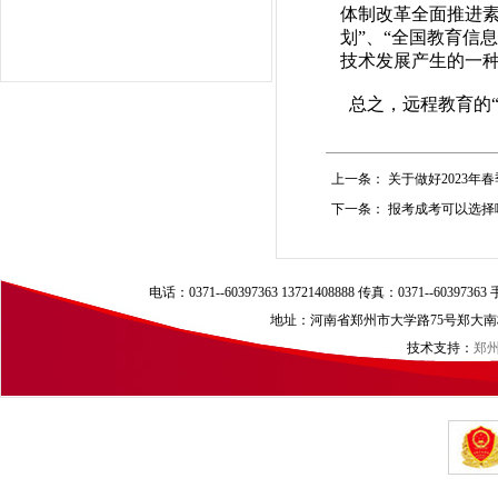
体制改革全面推进素
划”、“全国教育信
技术发展产生的一
总之，远程教育的“
上一条：
关于做好2023年
下一条：
报考成考可以选择
电话：0371--60397363 13721408888 传真：0371--60397
地址：河南省郑州市大学路75号郑大南校区（
技术支持：
郑