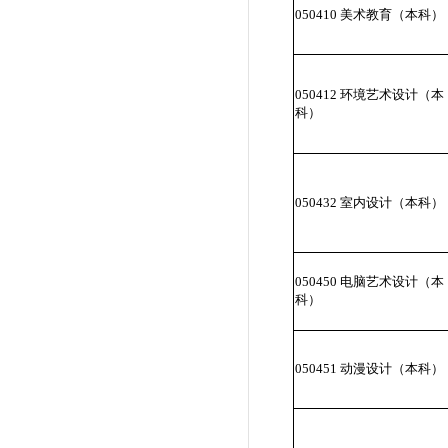
050410 美术教育（本科）
050412 环境艺术设计（本
科）
050432 室内设计（本科）
050450 电脑艺术设计（本
科）
050451 动漫设计（本科）