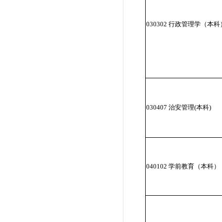
030302 行政管理学（本科
030407 治安管理(本科)
040102 学前教育（本科）