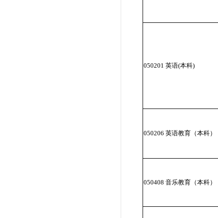
050201 英语(本科)
050206 英语教育（本科）
050408 音乐教育（本科）