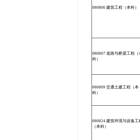
080806 建筑工程（本科）
080807 道路与桥梁工程（
科）
080809 交通土建工程（本
科）
080824 建筑环境与设备工
（本科）