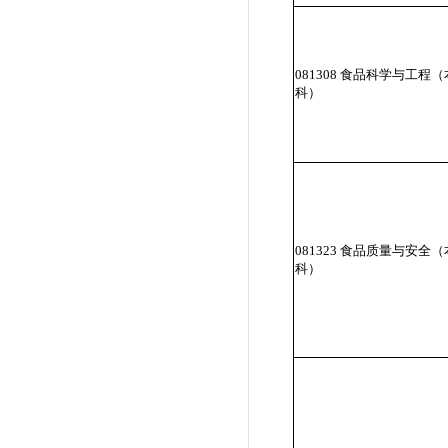
081308 食品科学与工程（
科）
081323 食品质量与安全（
科）