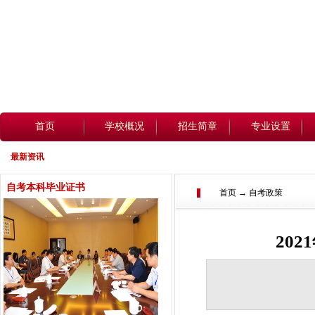
首页
学校概况
招生简章
专业设置
最新资讯
自考本科毕业证书
首页 → 自考政策
20