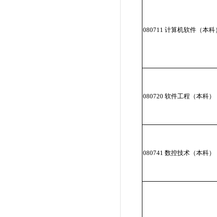
080711 计算机软件（本科
080720 软件工程（本科）
080741 数控技术（本科）