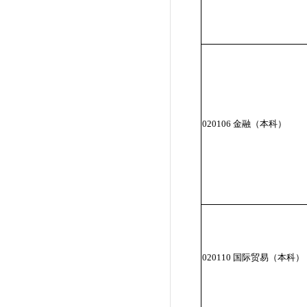
020106 金融（本科）
020110 国际贸易（本科）