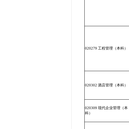
020279 工程管理（本科）
020302 酒店管理（本科）
020309 现代企业管理（本
科）