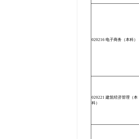
020216 电子商务（本科）
020221 建筑经济管理（本
科）