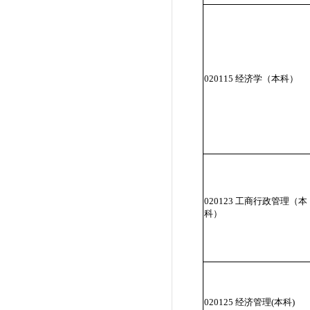
020115 经济学（本科）
020123 工商行政管理（本
科）
020125 经济管理(本科)