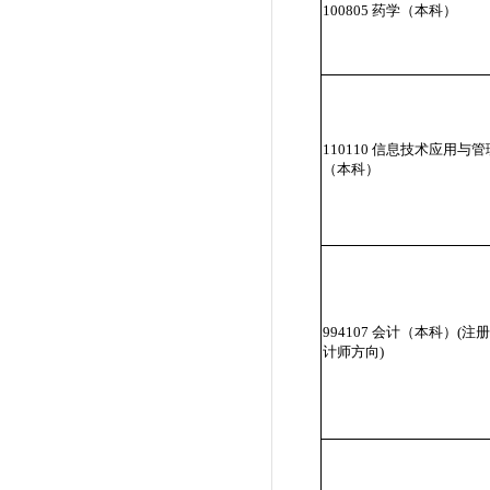
100805 药学（本科）
110110 信息技术应用与管
（本科）
994107 会计（本科）(注
计师方向)