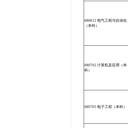
080612 电气工程与自动化
（本科）
080702 计算机及应用（本
科）
080705 电子工程（本科）