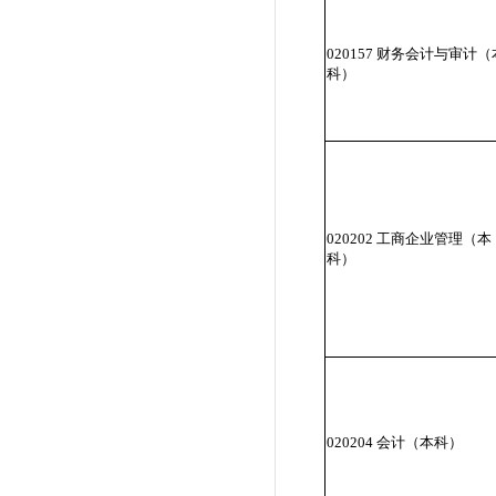
020157 财务会计与审计（
科）
020202 工商企业管理（本
科）
020204 会计（本科）