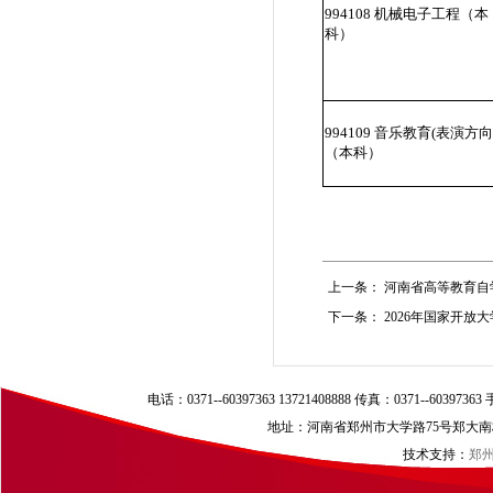
994108 机械电子工程（本
科）
994109 音乐教育(表演方向
（本科）
上一条：
河南省高等教育自
下一条：
2026年国家开放
电话：0371--60397363 13721408888 传真：0371--60397
地址：河南省郑州市大学路75号郑大南校区（
技术支持：
郑