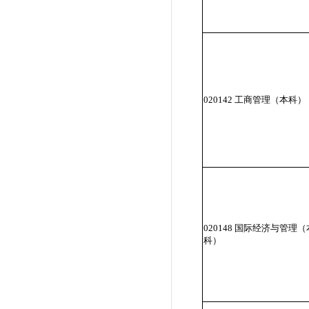
020142 工商管理（本科）
020148 国际经济与管理（
科）