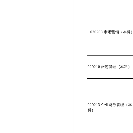
020208 市场营销（本科
020210 旅游管理（本科）
020213 企业财务管理（本
科）