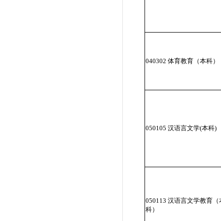
040302 体育教育（本科）
050105 汉语言文学(本科)
050113 汉语言文学教育（
科）