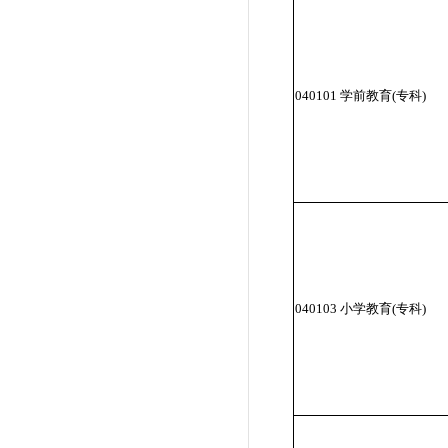
040101 学前教育(专科)
040103 小学教育(专科)