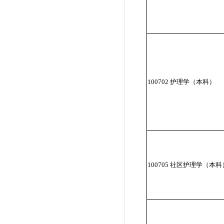
100702 护理学（本科）
100705 社区护理学（本科