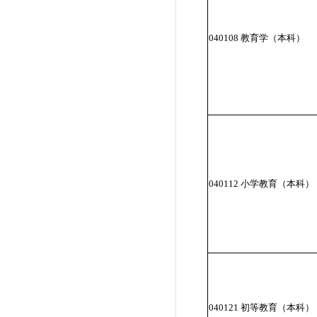
040108 教育学（本科）
040112 小学教育（本科）
040121 初等教育（本科）