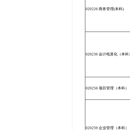
020226 商务管理(本科)
020236 会计电算化（本科
020256 项目管理（本科）
020259 企业管理（本科）