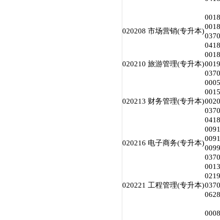
00
00
020208 市场营销(专升本)
03
04
00
020210 旅游管理(专升本)
00
03
00
001
020213 财务管理(专升本)
00
03
04
00
00
020216 电子商务(专升本)
00
03
00
02
020221 工程管理(专升本)
03
06
00