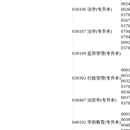
00
030106 法学(专升本)
00
03
056
03
030107 法学(专升本)
07
07
00
03
030109 监所管理(专升本)
00
00
030302 行政管理(专升本)
00
03
00
00
030407 治安学(专升本)
03
00
00
040102 学前教育(专升本)
00