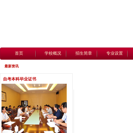
首页
学校概况
招生简章
专业设置
最新资讯
自考本科毕业证书