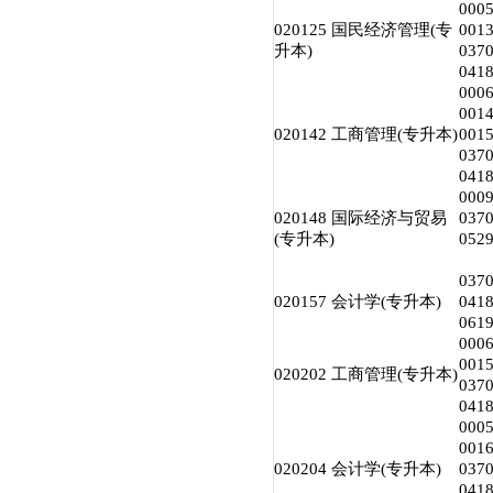
00
020125 国民经济管理(专
00
升本)
03
04
00
00
020142 工商管理(专升本)
00
03
04
00
020148 国际经济与贸易
03
(专升本)
05
03
020157 会计学(专升本)
04
06
00
00
020202 工商管理(专升本)
03
04
00
00
020204 会计学(专升本)
03
04