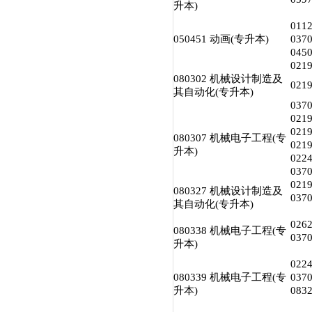
升本)
01
050451 动画(专升本)
03
04
02
080302 机械设计制造及
02
其自动化(专升本)
03
02
02
080307 机械电子工程(专
02
升本)
02
03
02
080327 机械设计制造及
03
其自动化(专升本)
02
080338 机械电子工程(专
03
升本)
02
080339 机械电子工程(专
03
升本)
08