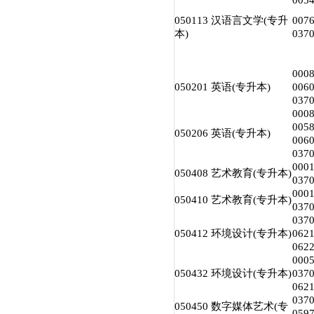
00
050113 汉语言文学(专升
00
本)
03
00
050201 英语(专升本)
00
03
00
005
050206 英语(专升本)
00
03
00
050408 艺术教育(专升本)
03
00
050410 艺术教育(专升本)
03
03
050412 环境设计(专升本)
06
06
00
050432 环境设计(专升本)
03
06
03
050450 数字媒体艺术(专
05