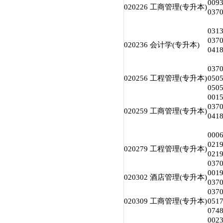
00
020226 工商管理(专升本)
03
03
03
020236 会计学(专升本)
04
03
020256 工程管理(专升本)
05
05
00
03
020259 工商管理(专升本)
04
00
02
020279 工程管理(专升本)
02
03
00
020302 酒店管理(专升本)
03
03
020309 工商管理(专升本)
05
07
002