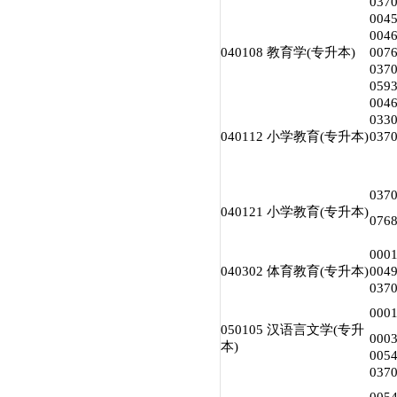
03
00
00
040108 教育学(专升本)
00
03
05
00
03
040112 小学教育(专升本)
03
03
040121 小学教育(专升本)
07
00
040302 体育教育(专升本)
00
03
00
050105 汉语言文学(专升
000
本)
00
03