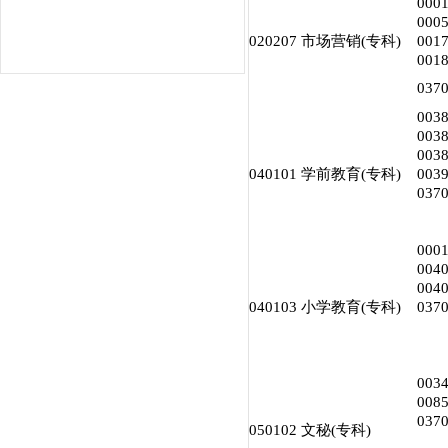
00
00
020207 市场营销(专科)
00
00
03
00
00
00
040101 学前教育(专科)
00
03
00
00
00
040103 小学教育(专科)
03
00
00
03
050102 文秘(专科)